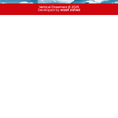
Vertical Dreamers © 2025
Developed by
wasif zahed