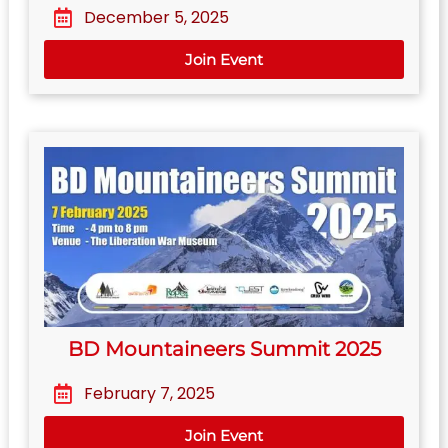
December 5, 2025
Join Event
BD Mountaineers Summit 2025
February 7, 2025
Join Event