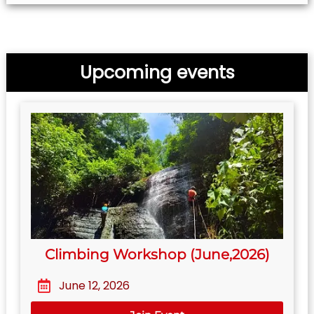
Upcoming events
Climbing Workshop (June,2026)
June 12, 2026