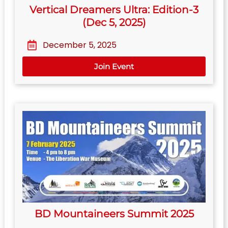
Vertical Dreamers Ultra: Edition-3
(Dec 5, 2025)
December 5, 2025
Join Event
BD Mountaineers Summit 2025