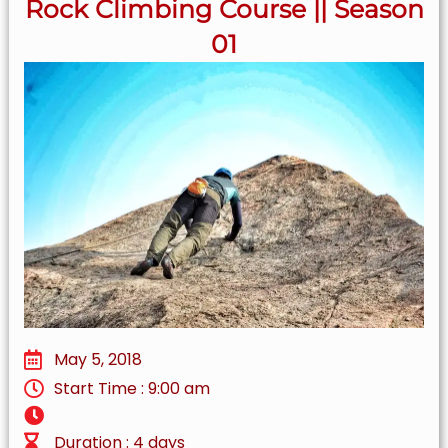
Rock Climbing Course || Season
01
May 5, 2018
Start Time : 9:00 am
Duration : 4 days