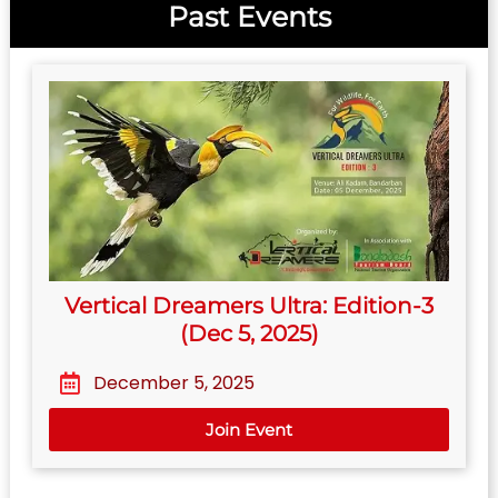
Past Events
Vertical Dreamers Ultra: Edition-3
(Dec 5, 2025)
December 5, 2025
Join Event