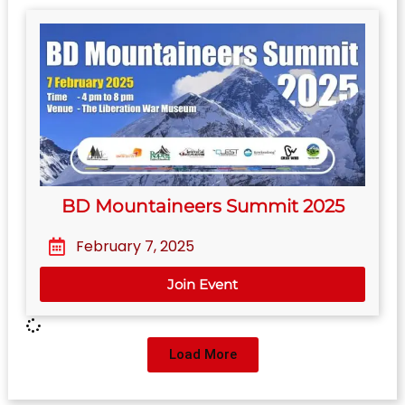
BD Mountaineers Summit 2025
February 7, 2025
Join Event
Load More