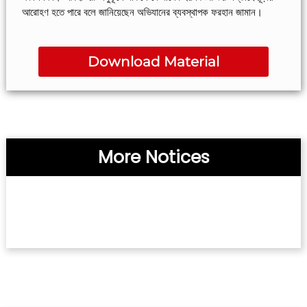
আরোহণ হতে পারে বলে জানিয়েছেন অভিযানের ব্যবস্থাপক ফরহান জামান।
Download Material
More Notices