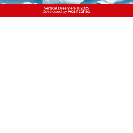
Vertical Dreamers © 2025
Developed by
wasif zahed